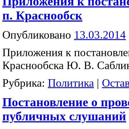
Приложения к постан
п. Краснообск
Опубликовано
13.03.2014
Приложения к постановле
Краснообска Ю. В. Сабл
Рубрика:
Политика
|
Оста
Постановление о пров
публичных слушаний