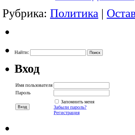
Рубрика:
Политика
|
Оста
Найти:
Вход
Имя пользователя
Пароль
Запомнить меня
Забыли пароль?
Регистрация