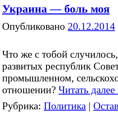
Украина — боль моя
Опубликовано
20.12.2014
Что же с тобой случилось
развитых республик Совет
промышленном, сельскохо
отношении?
Читать далее
Рубрика:
Политика
|
Оста