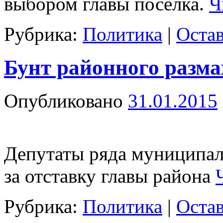
выбором главы поселка.
Ч
Рубрика:
Политика
|
Оста
Бунт районного разма
Опубликовано
31.01.2015
Депутаты ряда муниципал
за отставку главы района
Рубрика:
Политика
|
Оста