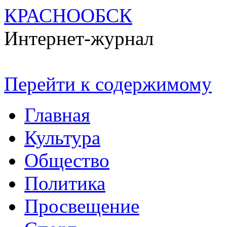
КРАСНООБСК
Интернет-журнал
Перейти к содержимому
Главная
Культура
Общество
Политика
Просвещение