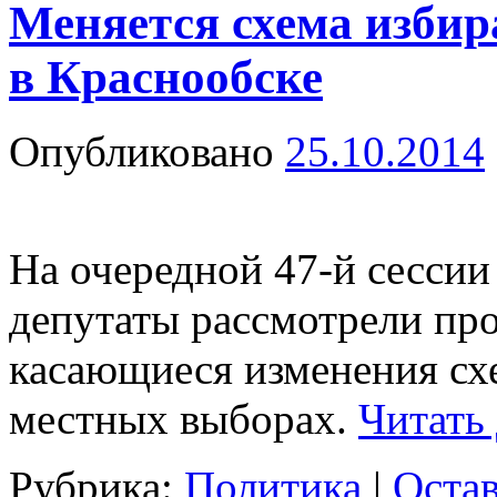
Меняется схема избир
в Краснообске
Опубликовано
25.10.2014
На очередной 47-й сессии
депутаты рассмотрели про
касающиеся изменения сх
местных выборах.
Читать
Рубрика:
Политика
|
Оста