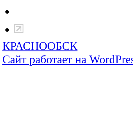
КРАСНООБСК
Сайт работает на WordPres