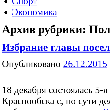
Спорт
Экономика
Архив рубрики:
Пол
Избрание главы посел
Опубликовано
26.12.2015
18 декабря состоялась 5-я
Краснообска с, по сути д