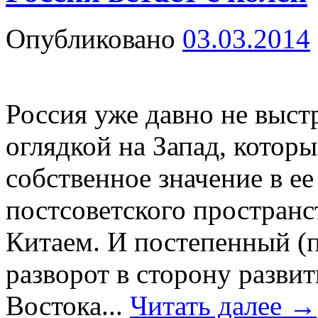
Опубликовано
03.03.2014
Россия уже давно не выст
оглядкой на Запад, котор
собственное значение в ее
постсоветского пространс
Китаем. И постепенный (
разворот в сторону разви
Востока...
Читать далее
→