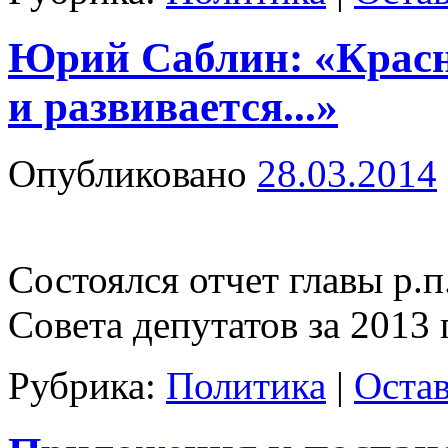
Юрий Саблин: «Красн
и развивается...»
Опубликовано
28.03.2014
Состоялся отчет главы р.п
Совета депутатов за 2013
Рубрика:
Политика
|
Оста