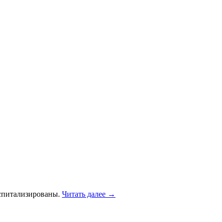
оспитализированы.
Читать далее
→