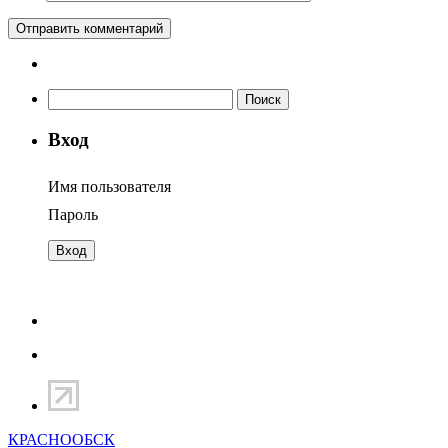
Найти:
Вход
Имя пользователя
Пароль
КРАСНООБСК