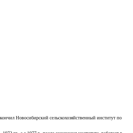
кончил Новосибирский сельскохозяйственный институт по