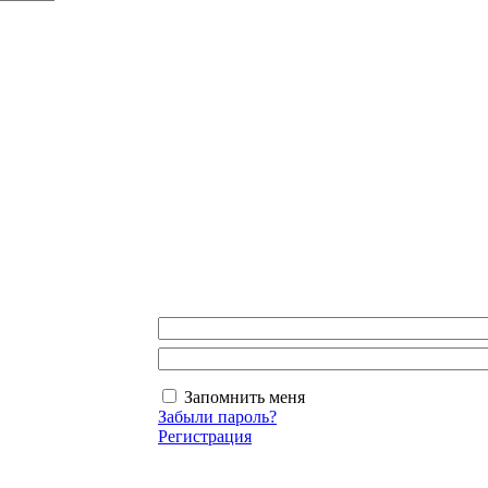
Запомнить меня
Забыли пароль?
Регистрация