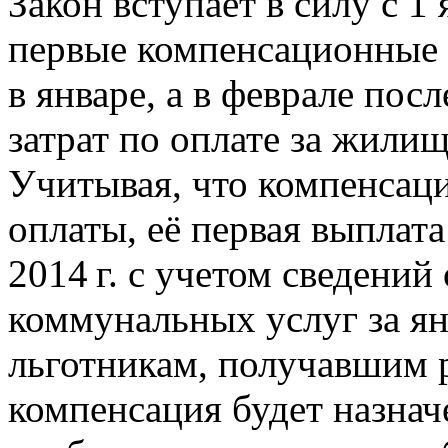
Закон вступает в силу с 1 я
первые компенсационные 
в январе, а в феврале по
затрат по оплате за жили
Учитывая, что компенсаци
оплаты, её первая выплата
2014 г.
с учетом сведений
коммунальных услуг за ян
льготникам, получавшим 
компенсация будет назнач