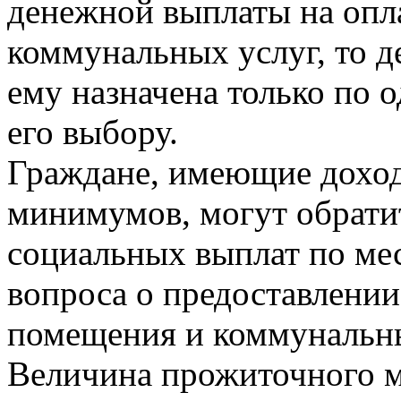
денежной выплаты на опл
коммунальных услуг, то 
ему назначена только по 
его выбору.
Граждане, имеющие дохо
минимумов, могут обратит
социальных выплат по ме
вопроса о предоставлении
помещения и коммунальны
Величина прожиточного м