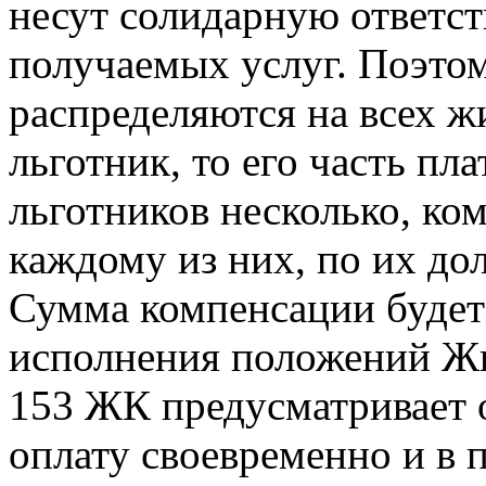
несут солидарную ответст
получаемых услуг. Поэтом
распределяются на всех ж
льготник, то его часть пл
льготников несколько, ко
каждому из них, по их дол
Сумма компенсации будет 
исполнения положений Жи
153 ЖК предусматривает 
оплату своевременно и в 