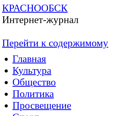
КРАСНООБСК
Интернет-журнал
Перейти к содержимому
Главная
Культура
Общество
Политика
Просвещение