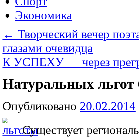
Спорт
Экономика
←
Творческий вечер поэ
глазами очевидца
К УСПЕХУ — через прег
Натуральных льгот 
Опубликовано
20.02.2014
Существует региональ