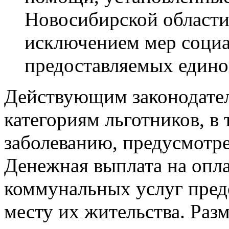
Новосибирской области
исключением мер соци
предоставляемых едино
Действующим законодате
категориям льготников, в
заболеванию, предусмотре
Денежная выплата на опл
коммунальных услуг пред
месту их жительства. Раз