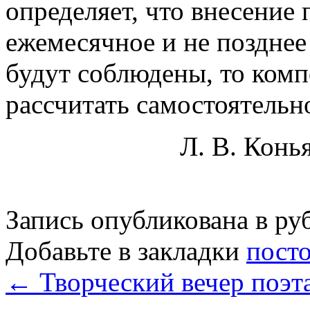
определяет, что внесение
ежемесячное и не позднее
будут соблюдены, то ком
рассчитать самостоятельн
Л. В. Конь
Запись опубликована в р
Добавьте в закладки
пост
←
Творческий вечер поэ