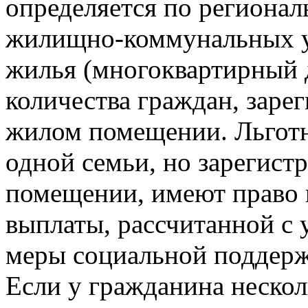
определяется по регионал
жилищно-коммунальных ус
жилья (многоквартирный 
количества граждан, заре
жилом помещении. Льготн
одной семьи, но зарегис
помещении, имеют право 
выплаты, рассчитанной с 
меры социальной поддерж
Если у гражданина нескол