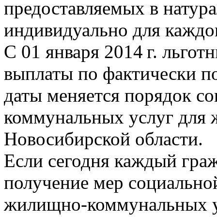
предоставляемых в натура
индивидуально для каждог
С 01 января
2014 г.
льготн
выплаты по фактически п
даты меняется порядок с
коммунальных услуг для 
Новосибирской области.
Если сегодня каждый гра
получение мер социально
жилищно-коммунальных у