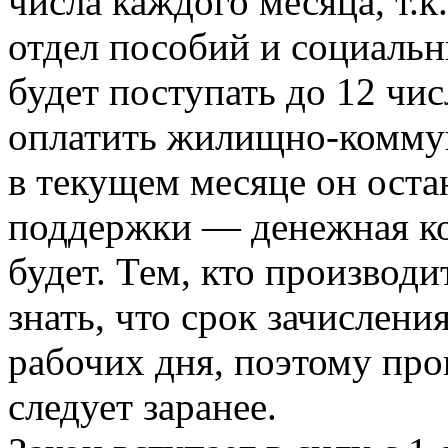
числа каждого месяца, т.к
отдел пособий и социальн
будет поступать до 12 чис
оплатить жилищно-коммун
в текущем месяце он оста
поддержки — денежная ко
будет. Тем, кто производи
знать, что срок зачислени
рабочих дня, поэтому про
следует заранее.