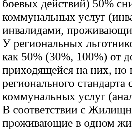
боевых действий) 50% сн
коммунальных услуг (инв
инвалидами, проживающие
У региональных льготник
как 50% (30%, 100%) от д
приходящейся на них, но 
регионального стандарта
коммунальных услуг (анал
В соответствии с Жилищн
проживающие в одном жи