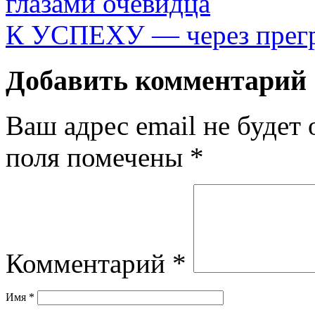
глазами очевидца
К УСПЕХУ — через прег
Добавить комментарий
Ваш адрес email не будет 
поля помечены
*
Комментарий
*
Имя
*