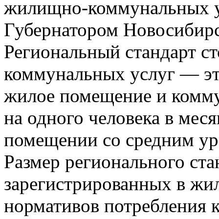
жилищно-коммунальных у
Губернатором Новосибирс
Региональный стандарт с
коммунальных услуг — это
жилое помещение и комму
на одного человека в мес
помещении со средним ур
Размер регионального ста
зарегистрированных в жи
нормативов потребления 