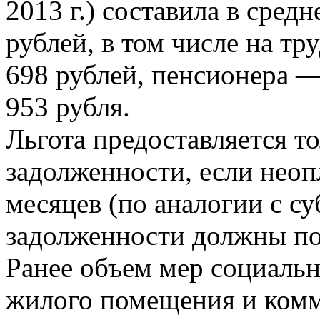
2013 г.) составила в сред
рублей, в том числе на т
698 рублей, пенсионера —
953 рубля.
Льгота предоставляется т
задолженности, если неопл
месяцев (по аналогии с су
задолженности должны по
Ранее объем мер социаль
жилого помещения и комм