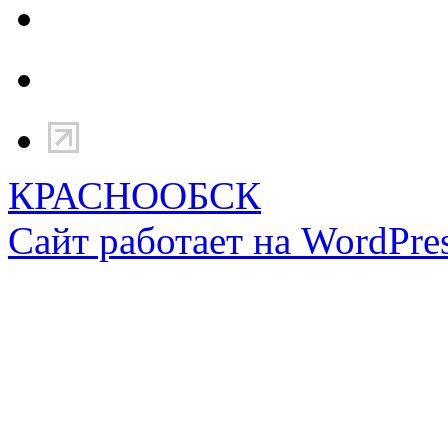
КРАСНООБСК
Сайт работает на WordPres