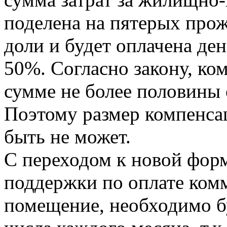
поделена на пятерых про
доли и будет оплачена де
50%. Согласно закону, ко
сумме не более половины 
Поэтому размер компенса
быть не может.
С переходом к новой фор
поддержки по оплате ком
помещение, необходимо б