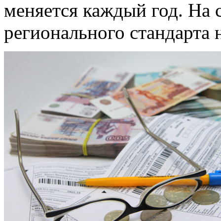
меняется каждый год. На
регионального стандарта 