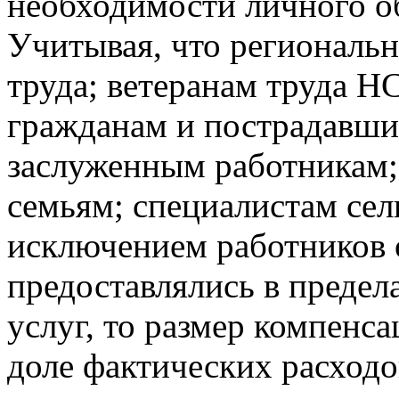
необходимости личного о
Учитывая, что региональ
труда; ветеранам труда 
гражданам и пострадавши
заслуженным работникам
семьям; специалистам сел
исключением работников о
предоставлялись в предел
услуг, то размер компенса
доле фактических расходо