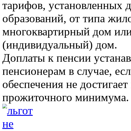
тарифов, установленных 
образований, от типа жи
многоквартирный дом ил
(индивидуальный) дом.
Доплаты к пенсии устана
пенсионерам в случае, ес
обеспечения не достигает
прожиточного минимума.