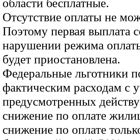
области бесплатные.
Отсутствие оплаты не мож
Поэтому первая выплата с
нарушении режима оплат
будет приостановлена.
Федеральные льготники п
фактическим расходам с у
предусмотренных действ
снижение по оплате жили
снижение по оплате толь