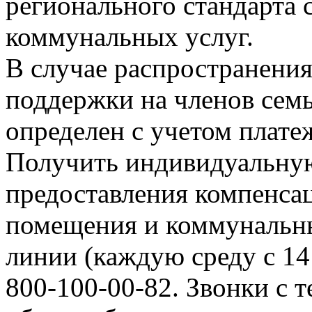
регионального стандарта
коммунальных услуг.
В случае распространения
поддержки на членов семь
определен с учетом плате
Получить индивидуальну
предоставления компенсац
помещения и коммунальн
линии (каждую среду с 14 
800-100-00-82. Звонки с 