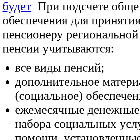
При подсчете обще
обеспечения для принятия
пенсионеру региональной
пенсии учитываются:
все виды пенсий;
дополнительное матери
(социальное) обеспечен
ежемесячные денежные 
набора социальных услу
помощи, установленные