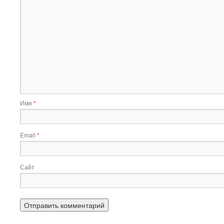
Имя
*
Email
*
Сайт