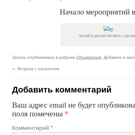
Начало мероприятий в
Читайте детям! Читайте с детьм
Запись опубликована в рубрике
Объявления
. Добавьте в зак
←
Встреча с писателем
Добавить комментарий
Ваш адрес email не будет опубликова
*
поля помечены
Комментарий
*