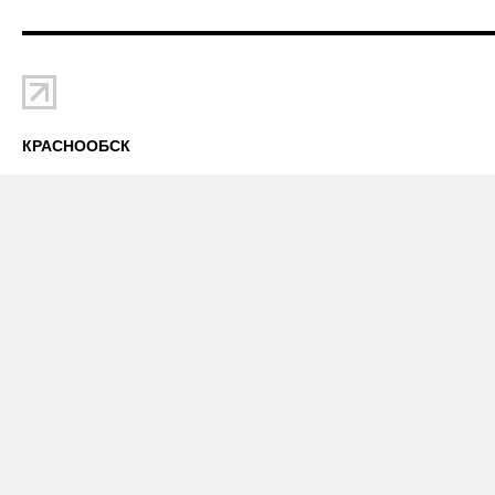
КРАСНООБСК