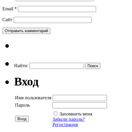
Email
*
Сайт
Найти:
Вход
Имя пользователя
Пароль
Запомнить меня
Забыли пароль?
Регистрация