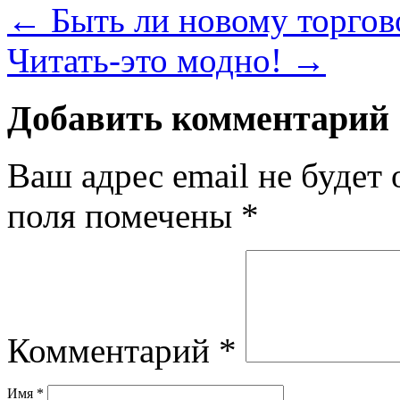
←
Быть ли новому торгов
Читать-это модно!
→
Добавить комментарий
Ваш адрес email не будет 
поля помечены
*
Комментарий
*
Имя
*