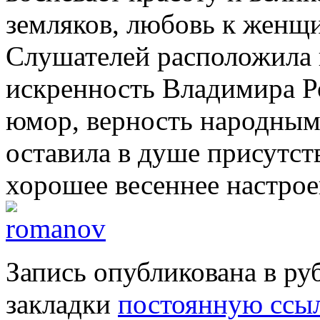
земляков, любовь к женщи
Слушателей расположила к
искренность Владимира Ро
юмор, верность народным 
оставила в душе присутст
хорошее весеннее настрое
Запись опубликована в р
закладки
постоянную ссы