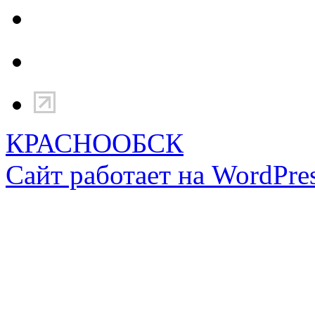
КРАСНООБСК
Сайт работает на WordPres