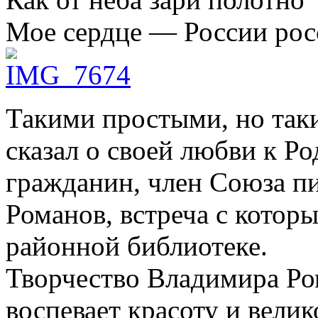
Мое сердце — России рос
Такими простыми, но так
сказал о своей любви к Р
гражданин, член Союза п
Романов, встреча с котор
районной библиотеке.
Творчество Владимира Ро
воспевает красоту и вели