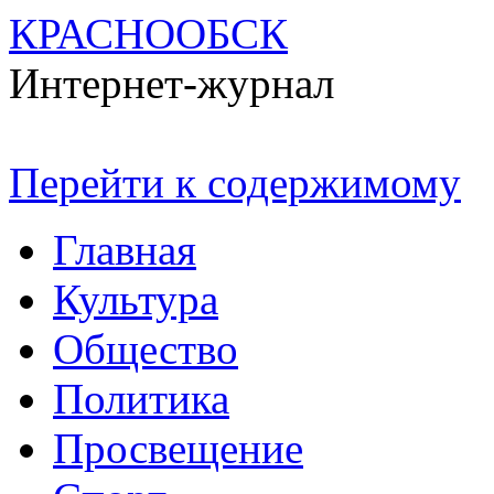
КРАСНООБСК
Интернет-журнал
Перейти к содержимому
Главная
Культура
Общество
Политика
Просвещение