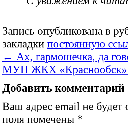
С уважением к читат
Запись опубликована в р
закладки
постоянную ссы
←
Ах, гармошечка, да гов
МУП ЖКХ «Краснообск»
Добавить комментарий
Ваш адрес email не будет 
поля помечены
*