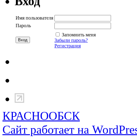
Вход
Имя пользователя
Пароль
Запомнить меня
Забыли пароль?
Регистрация
КРАСНООБСК
Сайт работает на WordPres