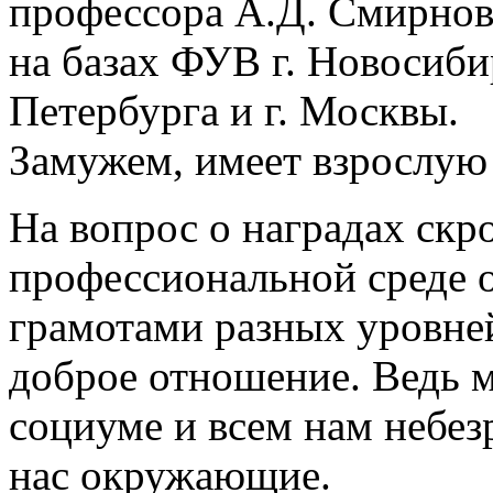
профессора А.Д. Смирнов
на базах ФУВ г. Новосиби
Петербурга и г. Москвы.
Замужем, имеет взрослую
На вопрос о наградах скро
профессиональной среде 
грамотами разных уровней
доброе отношение. Ведь 
социуме и всем нам небез
нас окружающие.