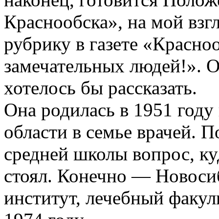
Краснообска», на мой взг
рубрику в газете «Красно
замечательных людей!». О
хотелось бы рассказать.
Она родилась в 1951 году
области в семье врачей. 
средней школы вопрос, ку
стоял. Конечно — Новос
институт, лечебный факул