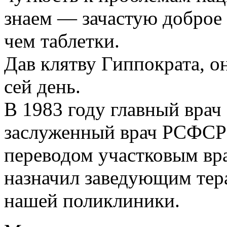
знаем — зачастую доброе 
чем таблетки.
Дав клятву Гиппократа, он
сей день.
В 1983 году главный врач
заслуженный врач РСФСР 
переводом участковым вра
назначил заведующим тер
нашей поликлиники.