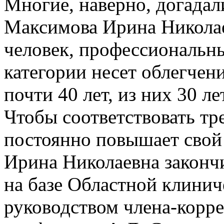
Многие, наверно, догадал
Максимова Ирина Никола
человек, профессиональн
категории несет облегчен
почти 40 лет, из них 30 л
Чтобы соответствовать тр
постоянно повышает сво
Ирина Николаевна законч
на базе Областной клини
руководством члена-кор