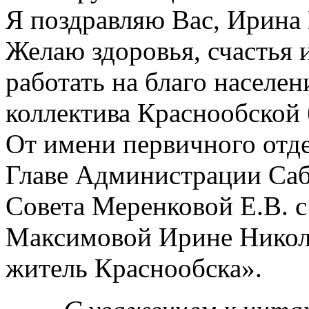
Я поздравляю Вас, Ирина 
Желаю здоровья, счастья 
работать на благо населен
коллектива Краснообской
От имени первичного отд
Главе Администрации Саб
Совета Меренковой Е.В. с
Максимовой Ирине Никол
житель Краснообска».