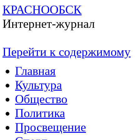
КРАСНООБСК
Интернет-журнал
Перейти к содержимому
Главная
Культура
Общество
Политика
Просвещение