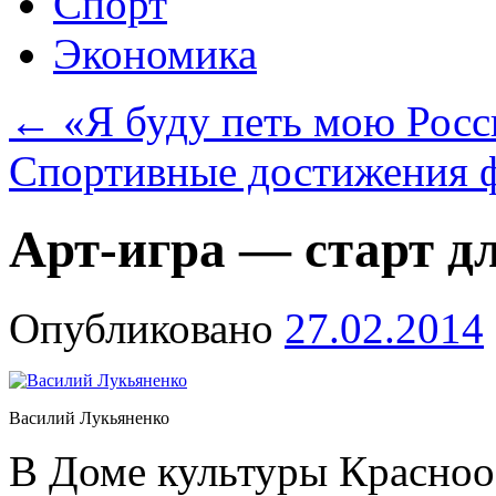
Спорт
Экономика
←
«Я буду петь мою Росс
Спортивные достижения 
Арт-игра — старт д
Опубликовано
27.02.2014
Василий Лукьяненко
В Доме культуры Красноо