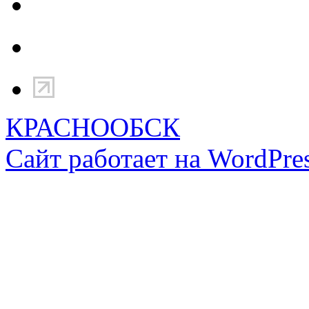
КРАСНООБСК
Сайт работает на WordPres