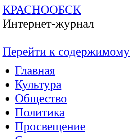
КРАСНООБСК
Интернет-журнал
Перейти к содержимому
Главная
Культура
Общество
Политика
Просвещение