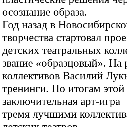
осознание образа.
Год назад в Новосибирск
творчества стартовал про
детских театральных кол
звание «образцовый». На
коллективов Василий Лук
тренинги. По итогам этой
заключительная арт-игра 
тремя лучшими коллектив
детских театров.