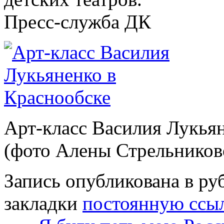
Пресс-служба ДК
Арт-класс Василия Лукья
(фото Алены Стрельников
Запись опубликована в р
закладки
постоянную ссы