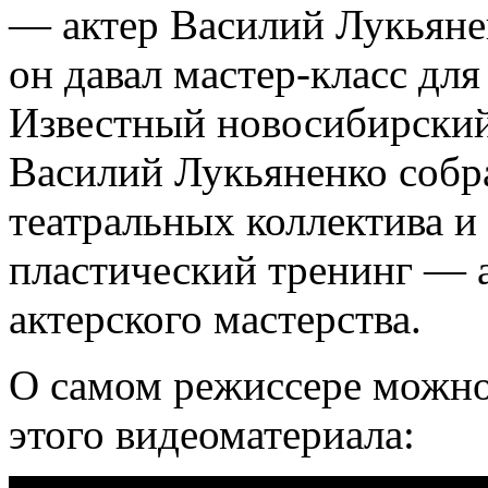
— актер Василий Лукьяне
он давал мастер-класс для
Известный новосибирский 
Василий Лукьяненко собра
театральных коллектива и
пластический тренинг — а
актерского мастерства.
О самом режиссере можно
этого видеоматериала: