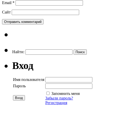
Email
*
Сайт
Найти:
Вход
Имя пользователя
Пароль
Запомнить меня
Забыли пароль?
Регистрация