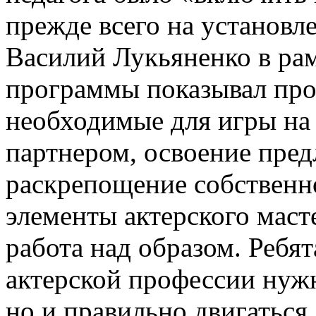
прежде всего на установле
Василий Лукьяненко в рам
программы показывал пр
необходимые для игры на 
партнером, освоение пред
раскрепощение собственн
элементы актерского маст
работа над образом. Ребят
актерской профессии нужн
но и правильно двигаться