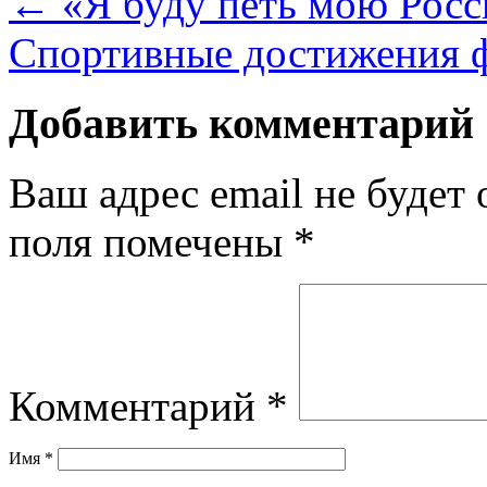
←
«Я буду петь мою Росс
Спортивные достижения 
Добавить комментарий
Ваш адрес email не будет 
поля помечены
*
Комментарий
*
Имя
*