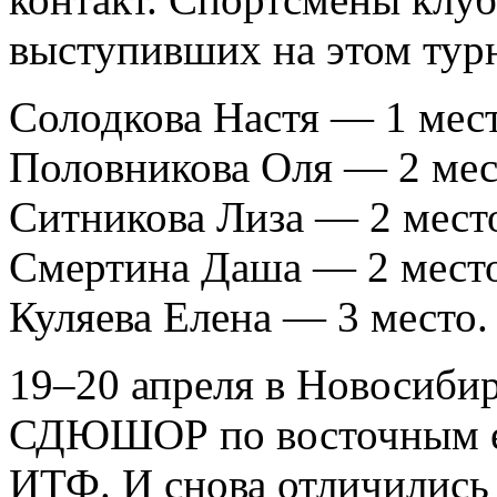
выступивших на этом тур
Солодкова Настя — 1 мест
Половникова Оля — 2 мес
Ситникова Лиза — 2 мест
Смертина Даша — 2 мест
Куляева Елена — 3 место.
19–20 апреля в Новосибир
СДЮШОР по восточным ед
ИТФ. И снова отличились