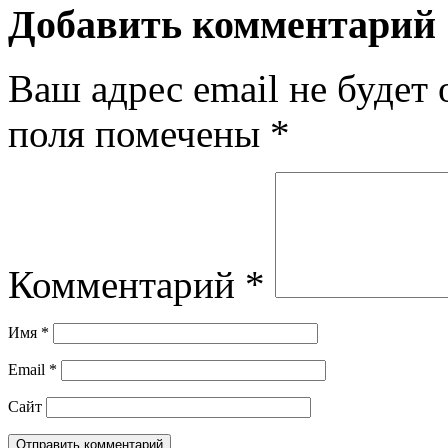
Добавить комментарий
Ваш адрес email не будет 
поля помечены
*
Комментарий
*
Имя
*
Email
*
Сайт