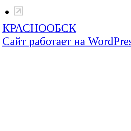
КРАСНООБСК
Сайт работает на WordPres