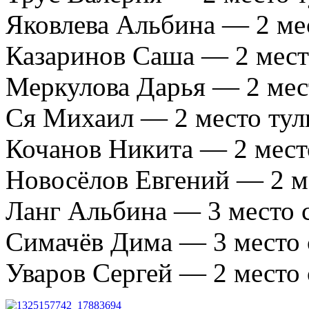
Яковлева Альбина — 2 мес
Казаринов Саша — 2 мест
Меркулова Дарья — 2 мест
Ся Михаил — 2 место тул
Кочанов Никита — 2 мест
Новосёлов Евгений — 2 м
Ланг Альбина — 3 место 
Симачёв Дима — 3 место 
Уваров Сергей — 2 место 