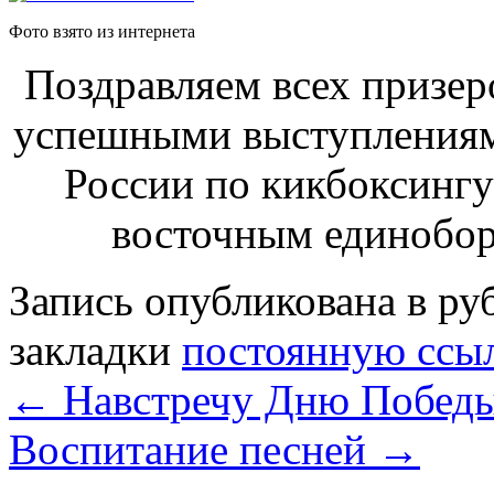
Фото взято из интернета
Поздравляем всех призер
успешными выступлениям
России по кикбоксин
восточным единобор
Запись опубликована в р
закладки
постоянную ссы
←
Навстречу Дню Побед
Воспитание песней
→