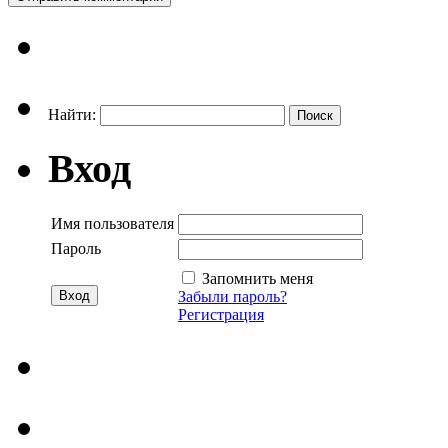
Найти:
Вход
Имя пользователя
Пароль
Запомнить меня
Забыли пароль?
Регистрация