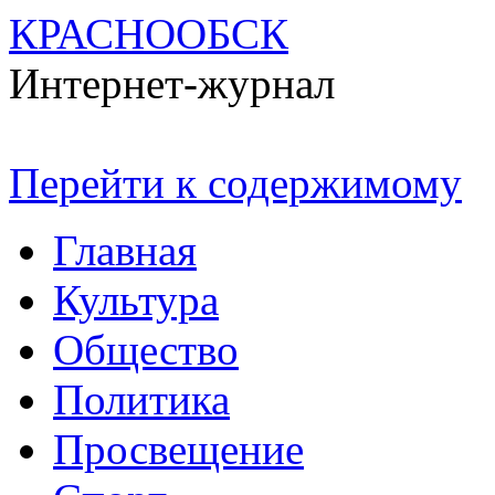
КРАСНООБСК
Интернет-журнал
Перейти к содержимому
Главная
Культура
Общество
Политика
Просвещение