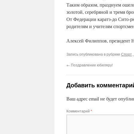
Таким образом, празднуем ошел
золотой, серебряной и тремя бр
От Федерации каратэ-до Сито-р
родителям и учителям спортсмен
Алексей Филиппов, президент 
Запись опубликована в рубрике
Спорт
.
←
Поздравление юбиляру!
Добавить комментари
Ваш адрес email не будет опубли
Комментарий
*