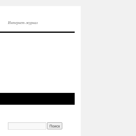
Интернет-журнал