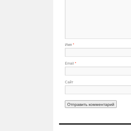
Имя
*
Email
*
Сайт