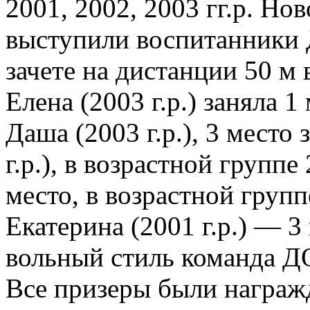
2001, 2002, 2003 гг.р. Н
выступили воспитанники
зачете на дистанции 50 м
Елена (2003 г.р.) заняла 1
Даша (2003 г.р.), 3 место
г.р.), в возрастной групп
место, в возрастной групп
Екатерина (2001 г.р.) — 3
вольный стиль команда Д
Все призеры были награж