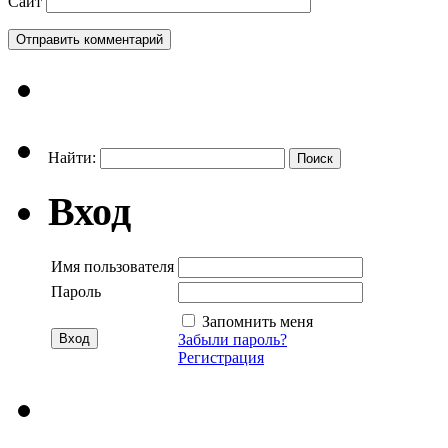
Сайт
Найти:
Вход
Имя пользователя
Пароль
Запомнить меня
Забыли пароль?
Регистрация