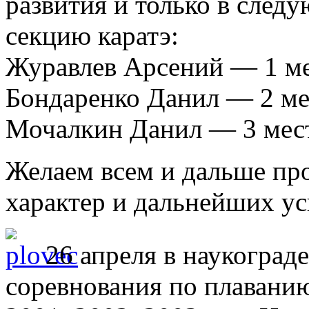
развития и только в след
секцию каратэ:
Журавлев Арсений — 1 ме
Бондаренко Данил — 2 ме
Мочалкин Данил — 3 мес
Желаем всем и дальше пр
характер и дальнейших ус
26 апреля в наукогра
соревнования по плавани