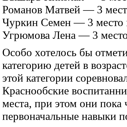
Романов Матвей — 3 место
Чуркин Семен — 3 место 
Угрюмова Лена — 3 место 
Особо хотелось бы отмет
категорию детей в возрасте
этой категории соревновал
Краснообские воспитанник
места, при этом они пока
первоначальные навыки п