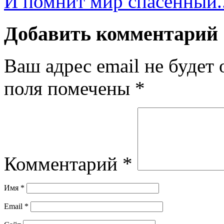
И помнит мир спасённый.
Добавить комментарий
Ваш адрес email не будет 
поля помечены
*
Комментарий
*
Имя
*
Email
*