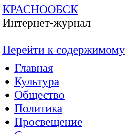
КРАСНООБСК
Интернет-журнал
Перейти к содержимому
Главная
Культура
Общество
Политика
Просвещение