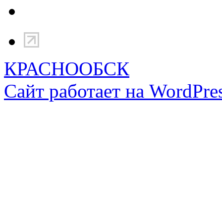
КРАСНООБСК
Сайт работает на WordPres