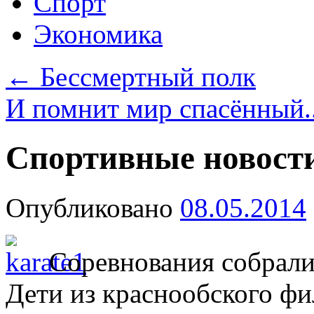
Спорт
Экономика
←
Бессмертный полк
И помнит мир спасённый.
Спортивные новости
Опубликовано
08.05.2014
Соревнования собрали
Дети из краснообского ф