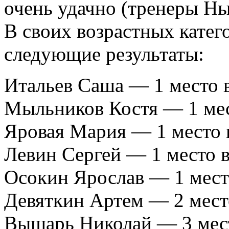
очень удачно (тренеры Ны
В своих возрастных катег
следующие результаты:
Итальев Саша — 1 место в 
Мыльников Костя — 1 мест
Яровая Мария — 1 место в
Левин Сергей — 1 место в
Осокин Ярослав — 1 место
Девяткин Артем — 2 место
Вышарь Николай — 3 мест