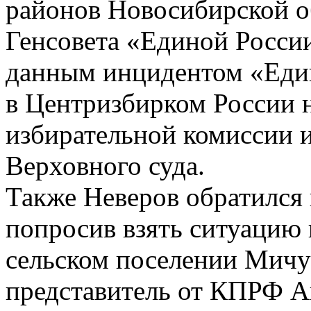
районов Новосибирской об
Генсовета «Единой России
данным инцидентом «Един
в Центризбирком России 
избирательной комиссии 
Верховного суда.
Также Неверов обратился
попросив взять ситуацию 
сельском поселении Мичур
представитель от КПРФ А