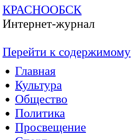
КРАСНООБСК
Интернет-журнал
Перейти к содержимому
Главная
Культура
Общество
Политика
Просвещение