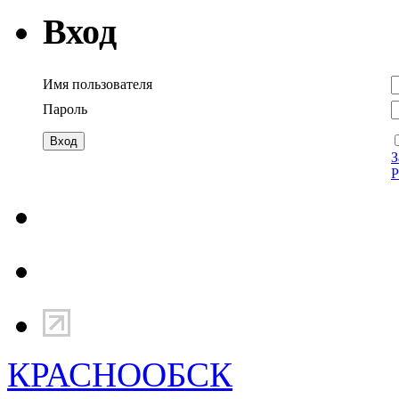
Вход
Имя пользователя
Пароль
З
Р
КРАСНООБСК