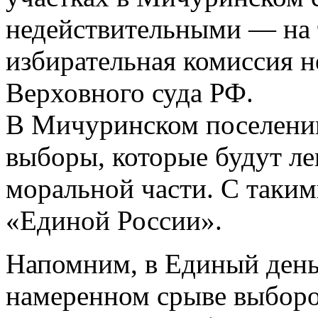
недействительными — на 
избирательная комиссия 
Верховного суда РФ.
В Мичуринском поселении
выборы, которые будут ле
моральной части. С таким
«Единой России».
Напомним, в Единый день 
намеренном срыве выборо