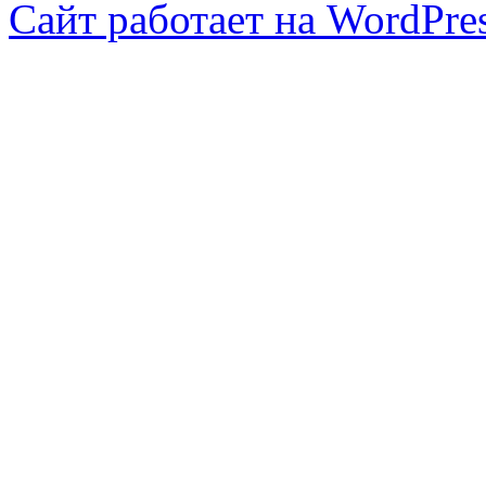
Сайт работает на WordPres