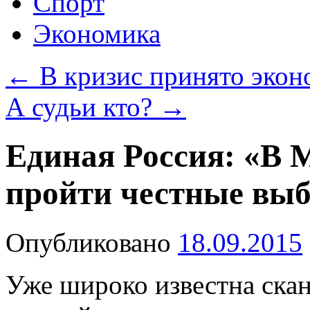
Спорт
Экономика
←
В кризис принято экон
А судьи кто?
→
Единая Россия: «В
пройти честные выб
Опубликовано
18.09.2015
Уже широко известна скан