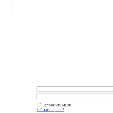
Запомнить меня
Забыли пароль?