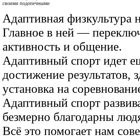
своими подопечными
Адаптивная физкультура н
Главное в ней — переключ
активность и общение.
Адаптивный спорт идет е
достижение результатов, 
установка на соревнование
Адаптивный спорт развив
безмерно благодарны людя
Всё это помогает нам сов