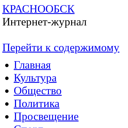
КРАСНООБСК
Интернет-журнал
Перейти к содержимому
Главная
Культура
Общество
Политика
Просвещение