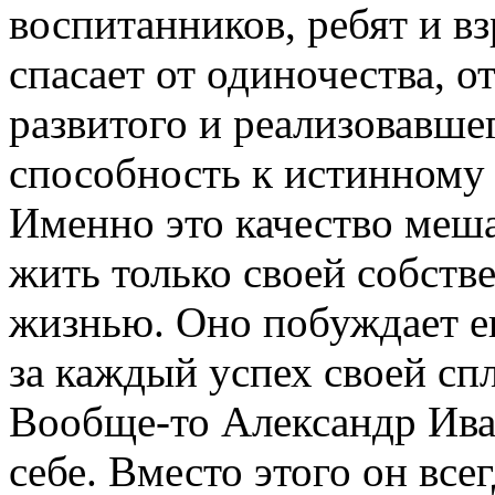
воспитанников, ребят и вз
спасает от одиночества, о
развитого и реализовавше
способность к истинному
Именно это качество меш
жить только своей собст
жизнью. Оно побуждает ег
за каждый успех своей с
Вообще-то Александр Ива
себе. Вместо этого он все