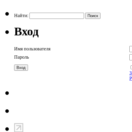
Найти:
Вход
Имя пользователя
Пароль
З
Р