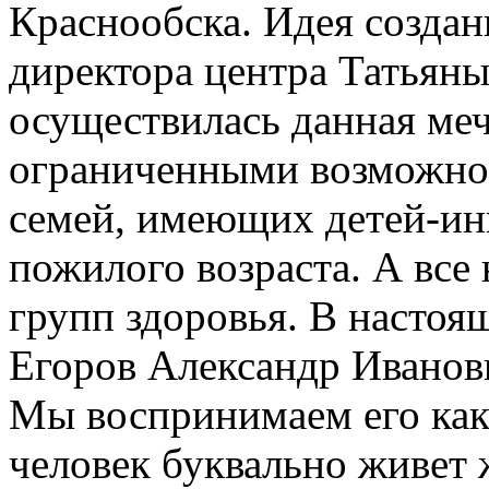
Краснообска. Идея создан
директора центра Татьян
осуществилась данная меч
ограниченными возможнос
семей, имеющих детей-инв
пожилого возраста. А все
групп здоровья. В настоя
Егоров Александр Иванов
Мы воспринимаем его как
человек буквально живет 