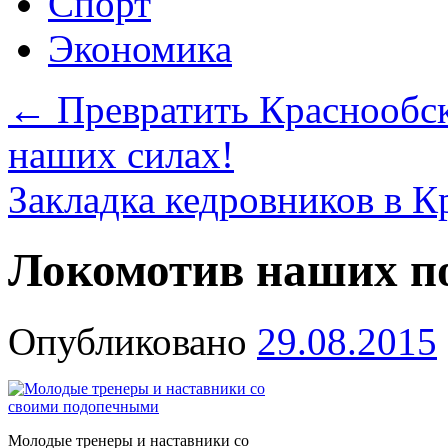
Спорт
Экономика
←
Превратить Краснообск
наших силах!
Закладка кедровников в 
Локомотив наших п
Опубликовано
29.08.2015
Молодые тренеры и наставники со