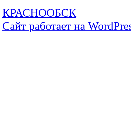
КРАСНООБСК
Сайт работает на WordPres