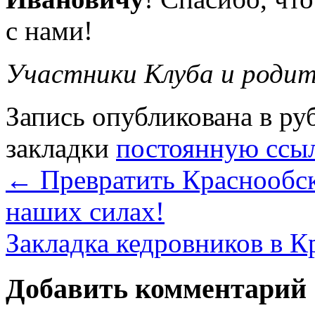
с нами!
Участники Клуба и роди
Запись опубликована в р
закладки
постоянную ссы
←
Превратить Краснообск
наших силах!
Закладка кедровников в 
Добавить комментарий