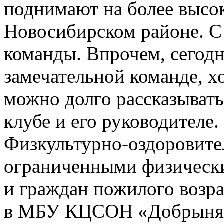
поднимают на более высок
Новосибирском районе. С 
команды. Впрочем, сегодн
замечательной команде, х
можно долго рассказывать
клубе и его руководителе.
Физкультурно-оздоровите
ограниченными физически
и граждан пожилого возр
в МБУ КЦСОН «Добрыня» 