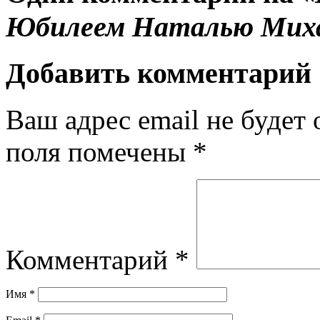
Юбилеем Наталью Миха
Добавить комментарий
Ваш адрес email не будет 
поля помечены
*
Комментарий
*
Имя
*