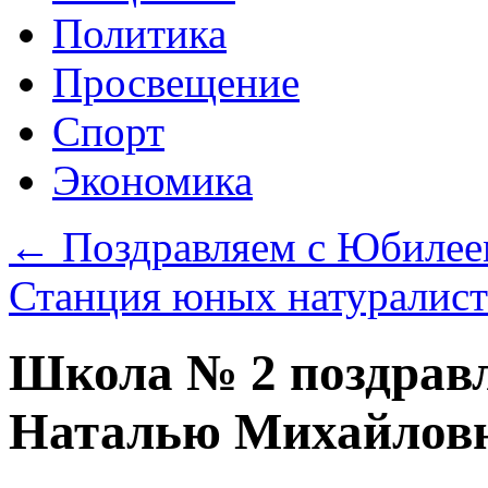
Политика
Просвещение
Спорт
Экономика
←
Поздравляем с Юбилее
Станция юных натуралист
Школа № 2 поздрав
Наталью Михайлов