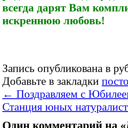
всегда дарят Вам компл
искреннюю любовь!
Запись опубликована в р
Добавьте в закладки
пост
←
Поздравляем с Юбилее
Станция юных натуралист
Один комментарий на «