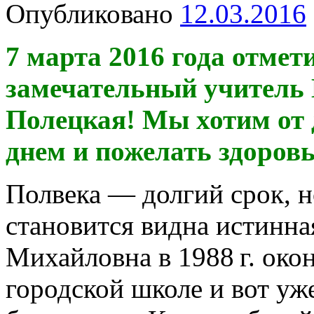
Опубликовано
12.03.2016
7 марта 2016 года отме
замечательный учитель
Полецкая! Мы хотим от 
днем и пожелать здоровь
Полвека — долгий срок, н
становится видна истинна
Михайловна в
1988 г.
окон
городской школе и вот уж