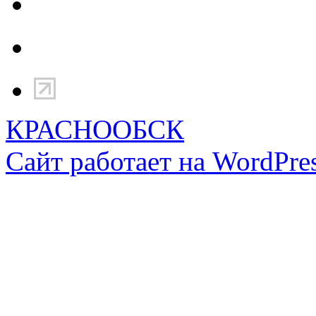
КРАСНООБСК
Сайт работает на WordPres