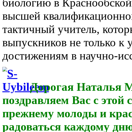
биологию в Краснообской
высшей квалификационной
тактичный учитель, котор
выпускников не только к 
достижениям в научно-исс
Дорогая Наталья М
поздравляем Вас с этой 
прежнему молоды и кра
радоваться каждому дню