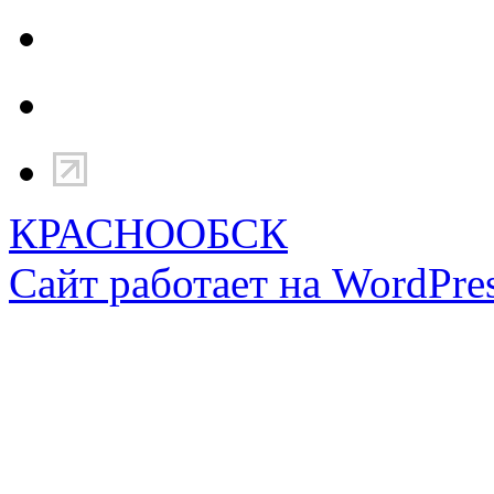
КРАСНООБСК
Сайт работает на WordPres