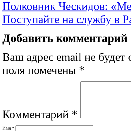
Полковник Ческидов: «Ме
Поступайте на службу в Р
Добавить комментарий
Ваш адрес email не будет 
поля помечены
*
Комментарий
*
Имя
*