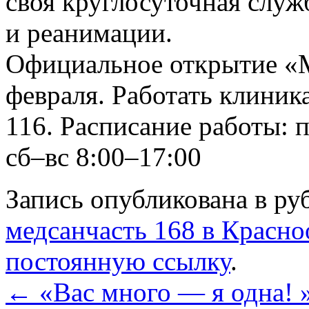
своя круглосуточная служ
и реанимации.
Официальное открытие «М
февраля. Работать клиник
116. Расписание работы: 
сб–вс 8:00–17:00
Запись опубликована в р
медсанчасть 168 в Красно
постоянную ссылку
.
←
«Вас много — я одна! 