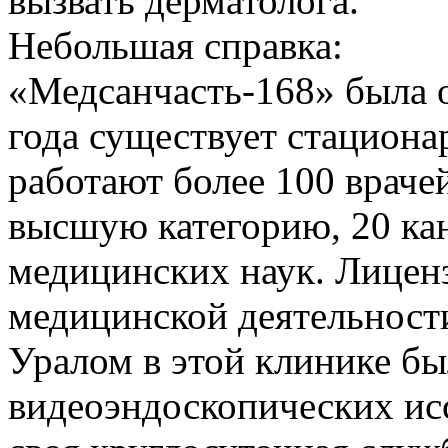
вызвать дерматолога.
Небольшая справка:
«Медсанчасть-168» была о
года существует стациона
работают более 100 враче
высшую категорию, 20 кан
медицинских наук. Лицен
медицинской деятельности
Уралом в этой клинике бы
видеоэндоскопических ис