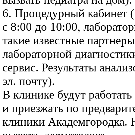
6. Процедурный кабинет (
с 8:00 до 10:00, лаборат
такие известные партнеры
лабораторной диагностик
сервис. Результаты анали
эл. почту).
В клинике будут работать
и приезжать по предварит
клиники Академгородка. 