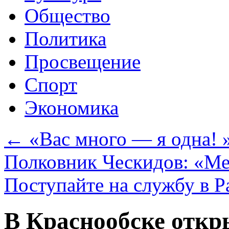
Общество
Политика
Просвещение
Спорт
Экономика
←
«Вас много — я одна! 
Полковник Ческидов: «Ме
Поступайте на службу в Р
В Краснообске откр