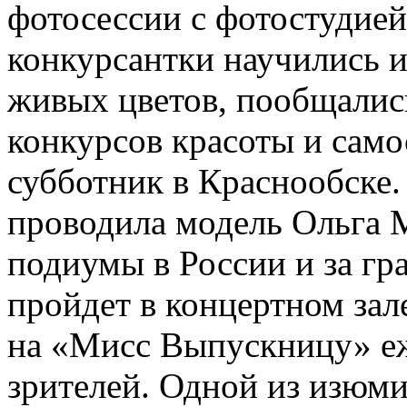
фотосессии с фотостудией
конкурсантки научились и
живых цветов, пообщалис
конкурсов красоты и само
субботник в Краснообске.
проводила модель Ольга 
подиумы в России и за г
пройдет в концертном за
на «Мисс Выпускницу» еж
зрителей. Одной из изюм