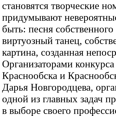
становятся творческие ном
придумывают невероятные
быть: песня собственного
виртуозный танец, собств
картина, созданная непоср
Организаторами конкурса 
Краснообска и Краснооб
Дарья Новгородцева, орга
одной из главных задач 
в выборе своего професси