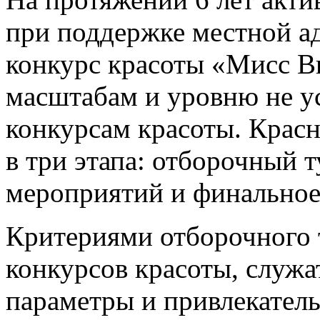
при поддержке местной а
конкурс красоты «Мисс В
масштабам и уровню не у
конкурсам красоты. Крас
в три этапа: отборочный 
мероприятий и финальное
Критериями отборочного 
конкурсов красоты, служа
параметры и привлекатель