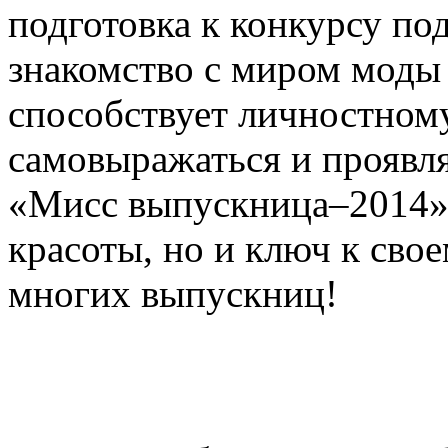
подготовка к конкурсу под
знакомство с миром моды 
способствует личностному
самовыражаться и проявля
«Мисс выпускница–2014» 
красоты, но и ключ к сво
многих выпускниц!