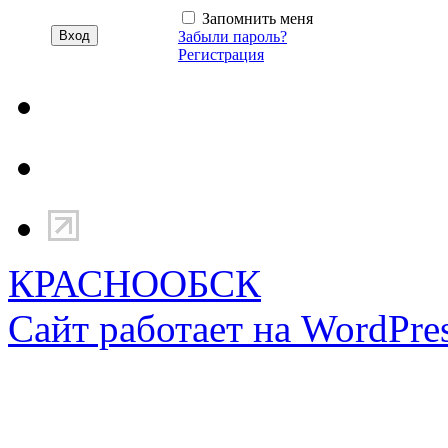
Запомнить меня
Забыли пароль?
Регистрация
КРАСНООБСК
Сайт работает на WordPres