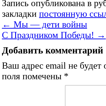
Запись опубликована в р
закладки
постоянную ссы
←
Мы — дети войны
C Праздником Победы!
→
Добавить комментарий
Ваш адрес email не будет 
поля помечены
*