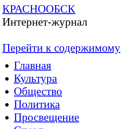
КРАСНООБСК
Интернет-журнал
Перейти к содержимому
Главная
Культура
Общество
Политика
Просвещение