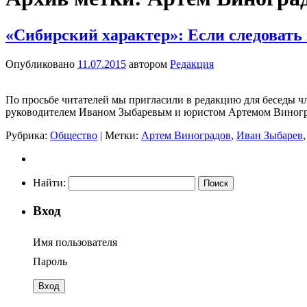
«Сибирский характер»: Если следовать 
Опубликовано
11.07.2015
автором
Редакция
По просьбе читателей мы пригласили в редакцию для беседы ч
руководителем Иваном Зыбаревым и юристом Артемом Виног
Рубрика:
Общество
|
Метки:
Артем Виноградов
,
Иван Зыбарев
Найти:
Вход
Имя пользователя
Пароль