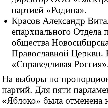
партией «Родина».
Красов Александр Витал
епархиального Отдела 
общества Новосибирска
Православной Церкви. 
«Справедливая Россия»
На выборы по пропорцион
партий. Для пяти парламе
«Яблоко» была отменена 