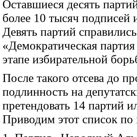
Оставшиеся десять парти
более 10 тысяч подписей 
Девять партий справились 
«Демократическая партия 
этапе избирательной борь
После такого отсева до п
подлинность на депутатс
претендовать 14 партий и
Приводим этот список по