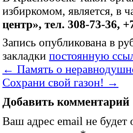
избиркомом, является, в 
центр», тел. 308-73-36, 
Запись опубликована в р
закладки
постоянную ссы
←
Память о неравнодушн
Сохрани свой газон!
→
Добавить комментарий
Ваш адрес email не будет 