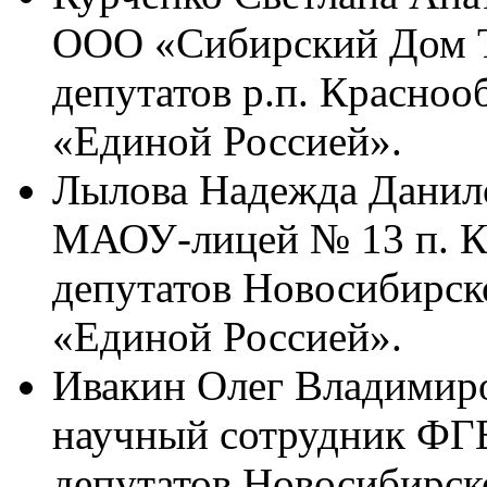
ООО «Сибирский Дом Т
депутатов р.п. Красноо
«Единой Россией».
Лылова Надежда Данилов
МАОУ-лицей № 13 п. Кр
депутатов Новосибирск
«Единой Россией».
Ивакин Олег Владимиров
научный сотрудник ФГ
депутатов Новосибирск