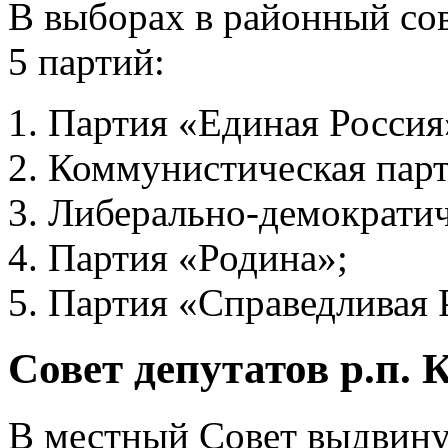
В выборах в районный со
5 партий:
Партия «Единая Россия
Коммунистическая парт
Либерально-демократич
Партия «Родина»;
Партия «Справедливая 
Совет депутатов р.п. 
В местный Совет выдвину