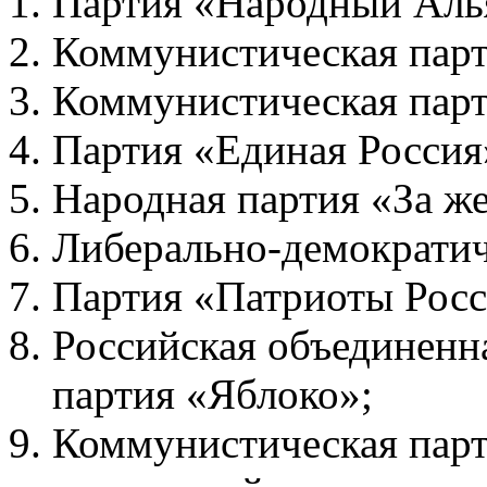
Партия «Народный Аль
Коммунистическая парт
Коммунистическая парт
Партия «Единая Россия
Народная партия «За ж
Либерально-демократич
Партия «Патриоты Росс
Российская объединенн
партия «Яблоко»;
Коммунистическая пар