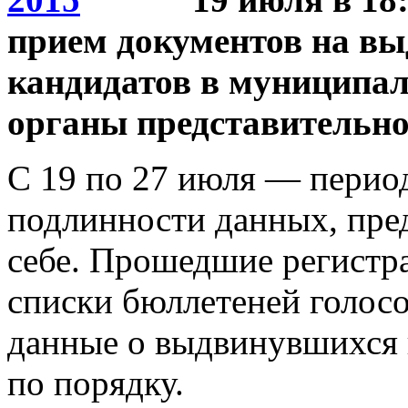
прием документов на вы
кандидатов в муниципа
органы представительно
С 19 по 27 июля — перио
подлинности данных, пре
себе. Прошедшие регистр
списки бюллетеней голосо
данные о выдвинувшихся 
по порядку.