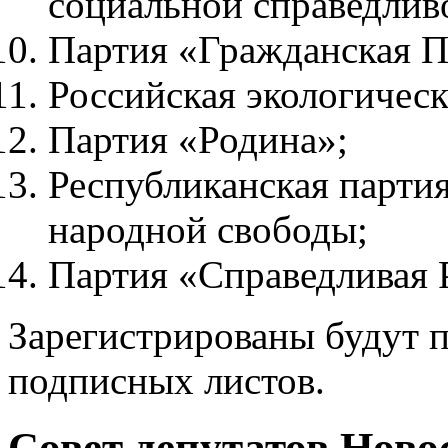
социальной справедлив
Партия «Гражданская П
Российская экологическ
Партия «Родина»;
Республиканская парти
народной свободы;
Партия «Справедливая 
Зарегистрированы будут п
подписных листов.
Совет депутатов Ново