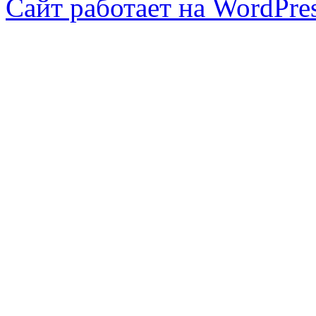
Сайт работает на WordPres