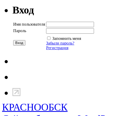
Вход
Имя пользователя
Пароль
Запомнить меня
Забыли пароль?
Регистрация
КРАСНООБСК