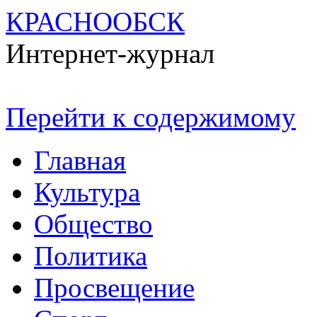
КРАСНООБСК
Интернет-журнал
Перейти к содержимому
Главная
Культура
Общество
Политика
Просвещение