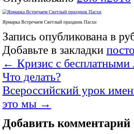
Ярмарка Встречаем Светлый праздник Пасхи
Запись опубликована в р
Добавьте в закладки
пост
←
Кризис с бесплатными л
Что делать?
Всероссийский урок имен
это мы
→
Добавить комментарий