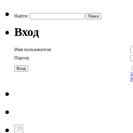
Найти:
Вход
Имя пользователя
Пароль
З
Р