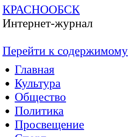
КРАСНООБСК
Интернет-журнал
Перейти к содержимому
Главная
Культура
Общество
Политика
Просвещение