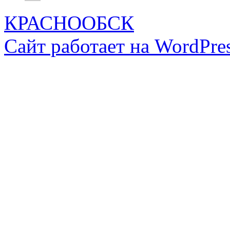
КРАСНООБСК
Сайт работает на WordPres