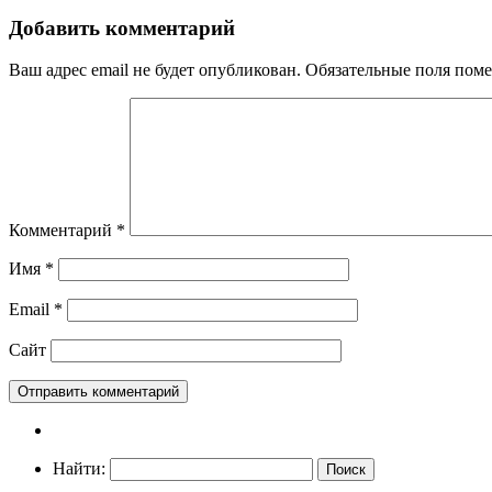
Добавить комментарий
Ваш адрес email не будет опубликован.
Обязательные поля пом
Комментарий
*
Имя
*
Email
*
Сайт
Найти: