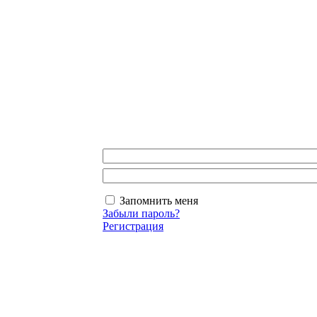
Запомнить меня
Забыли пароль?
Регистрация