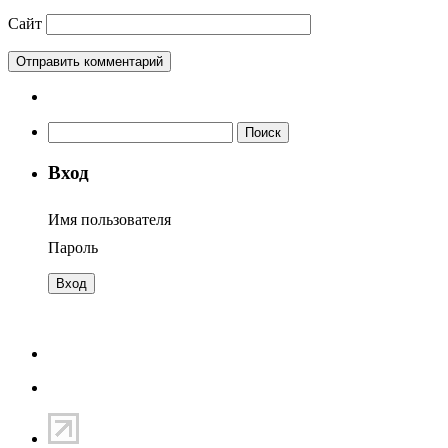
Сайт
Найти:
Вход
Имя пользователя
Пароль