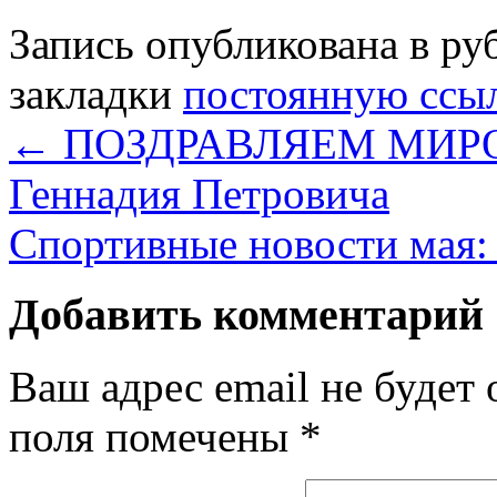
Запись опубликована в р
закладки
постоянную ссы
←
ПОЗДРАВЛЯЕМ МИР
Геннадия Петровича
Спортивные новости мая: 
Добавить комментарий
Ваш адрес email не будет 
поля помечены
*