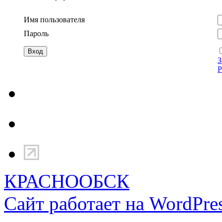
Имя пользователя
Пароль
З
Р
КРАСНООБСК
Сайт работает на WordPres