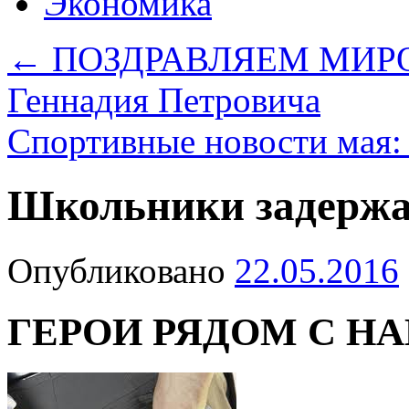
Экономика
←
ПОЗДРАВЛЯЕМ МИР
Геннадия Петровича
Спортивные новости мая: 
Школьники задержа
Опубликовано
22.05.2016
ГЕРОИ РЯДОМ С Н