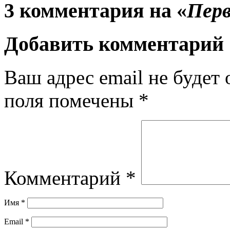
3 комментария на «
Перв
Добавить комментарий
Ваш адрес email не будет 
поля помечены
*
Комментарий
*
Имя
*
Email
*