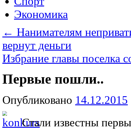
Спорт
Экономика
←
Нанимателям неприват
вернут деньги
Избрание главы поселка 
Первые пошли..
Опубликовано
14.12.2015
Стали известны первы