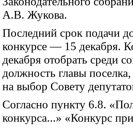
Законодательного собран
А.В. Жукова.
Последний срок подачи до
конкурсе — 15 декабря. К
декабря отобрать среди с
должность главы поселка,
на выбор Совету депутато
Согласно пункту 6.8. «По
конкурса...» «Конкурс пр