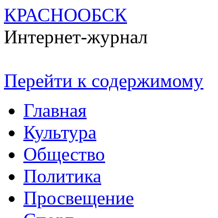
КРАСНООБСК
Интернет-журнал
Перейти к содержимому
Главная
Культура
Общество
Политика
Просвещение