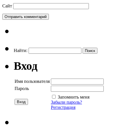
Сайт
Найти:
Вход
Имя пользователя
Пароль
Запомнить меня
Забыли пароль?
Регистрация