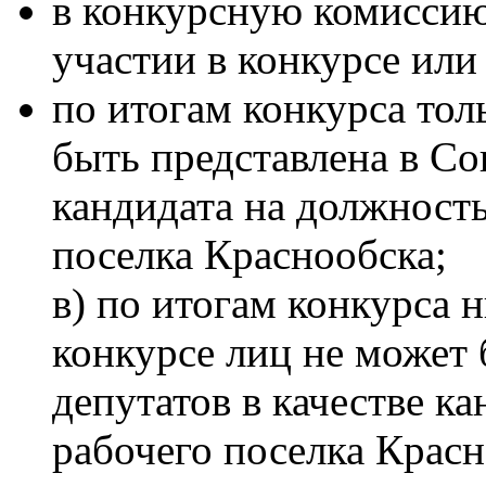
в конкурсную комиссию
участии в конкурсе или
по итогам конкурса тол
быть представлена в Сов
кандидата на должность
поселка Краснообска;
в) по итогам конкурса 
конкурсе лиц не может 
депутатов в качестве к
рабочего поселка Красн