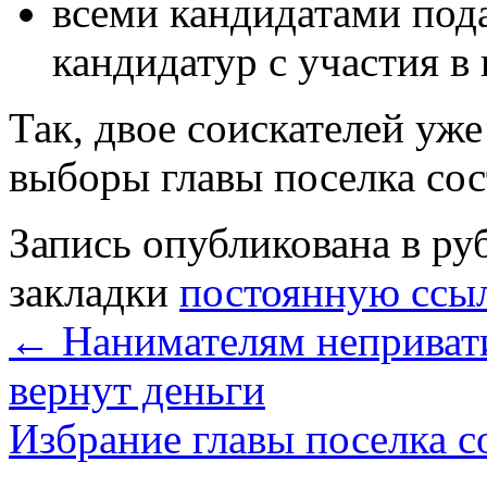
всеми кандидатами пода
кандидатур с участия в
Так, двое соискателей уже
выборы главы поселка сос
Запись опубликована в р
закладки
постоянную ссы
←
Нанимателям неприват
вернут деньги
Избрание главы поселка 