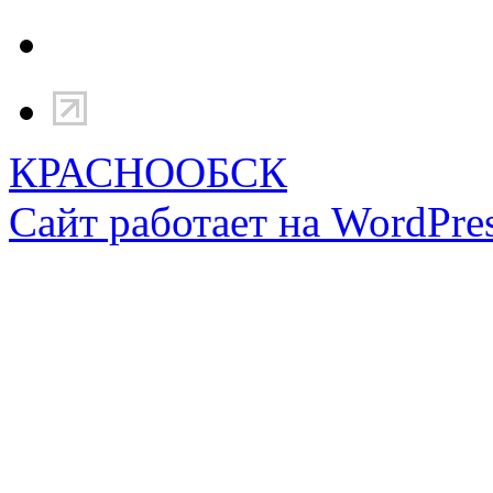
КРАСНООБСК
Сайт работает на WordPres