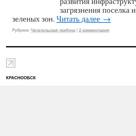
развития инфраструкт
загрязнения поселка 
зеленых зон.
Читать далее
→
Рубрика:
Читательская трибуна
|
2 комментария
КРАСНООБСК