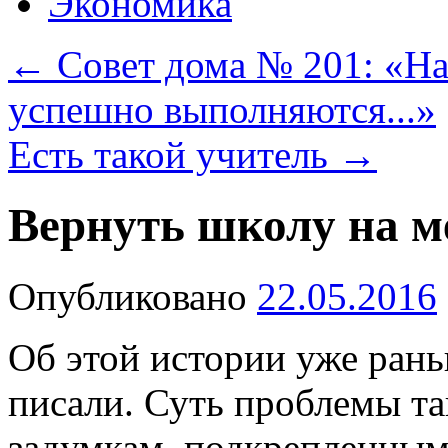
Экономика
←
Совет дома № 201: «На
успешно выполняются...»
Есть такой учитель
→
Вернуть школу на м
Опубликовано
22.05.2016
Об этой истории уже рань
писали. Суть проблемы та
задумкам, подкрепленным