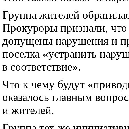
Группа жителей обратилас
Прокуроры признали, что
допущены нарушения и п
поселка «устранить нару
в соответствие».
Что к чему будут «привод
оказалось главным вопрос
и жителей.
Группа тех же инициативн