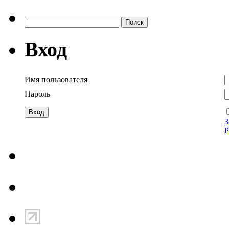
Найти:
Вход
Имя пользователя
Пароль
З
Р