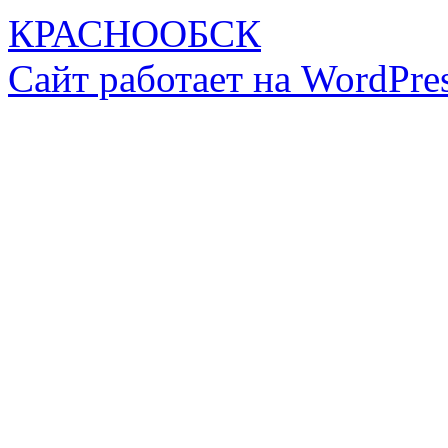
КРАСНООБСК
Сайт работает на WordPres