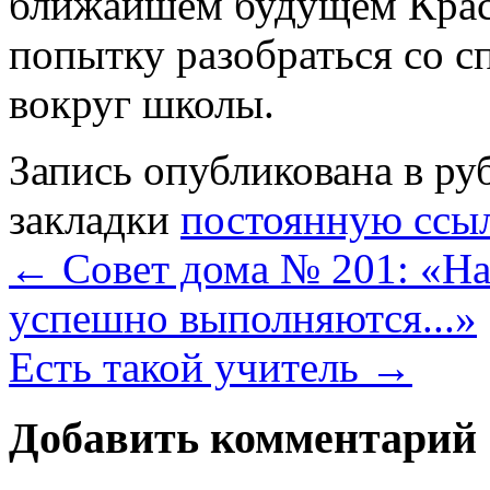
ближайшем будущем Красн
попытку разобраться со с
вокруг школы.
Запись опубликована в р
закладки
постоянную ссы
←
Совет дома № 201: «На
успешно выполняются...»
Есть такой учитель
→
Добавить комментарий