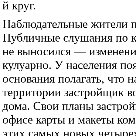
й круг.
Наблюдательные жители по
Публичные слушания по к
не выносился — изменени
кулуарно. У населения по
основания полагать, что 
территории застройщик в
дома. Свои планы застрой
офисе карты и макеты ком
этих самых новых четыре