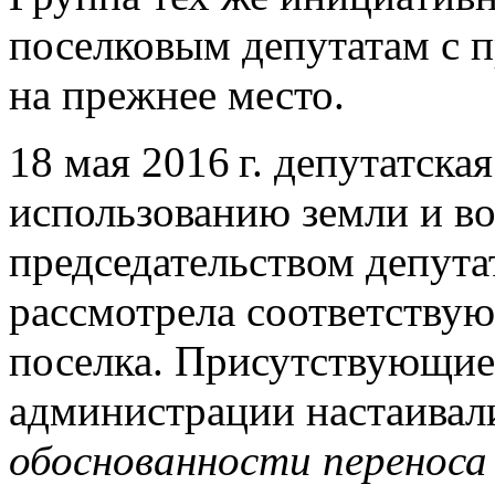
поселковым депутатам с 
на прежнее место.
18 мая
2016 г.
депутатская
использованию земли и во
председательством депута
рассмотрела соответству
поселка. Присутствующие 
администрации настаивали
обоснованности переноса