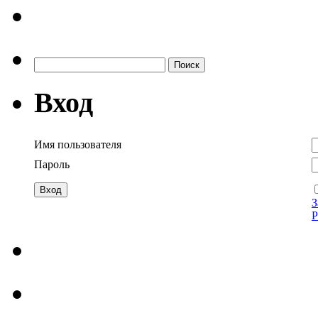
Найти:
Вход
Имя пользователя
Пароль
З
Р