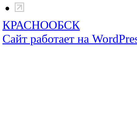
КРАСНООБСК
Сайт работает на WordPres