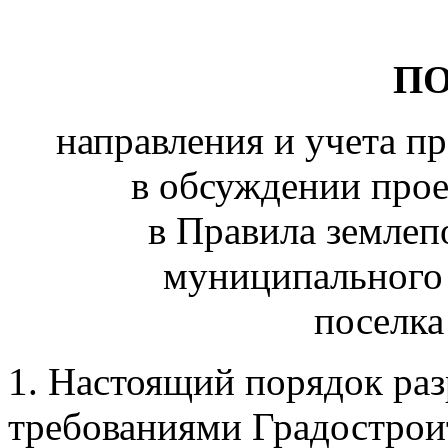
П
направления и учета п
в обсуждении прое
в Правила землеп
муниципального 
поселка
1. Настоящий порядок раз
требованиями Градострои