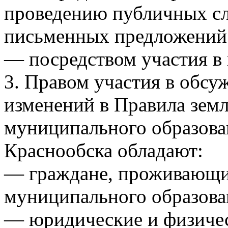
проведению публичных с
письменных предложений
— посредством участия в
3. Правом участия в обсу
изменений в Правила земл
муниципального образова
Краснообска обладают:
— граждане, проживающи
муниципального образова
— юридические и физичес