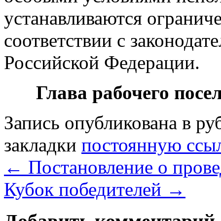
устанавливаются ограниче
соответствии с законодат
Российской Федерации.
Глава рабочего посе
Запись опубликована в р
закладки
постоянную ссы
←
Постановление о пров
Кубок победителей
→