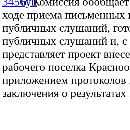
6. Комиссия обобщает
ходе приема письменных 
публичных слушаний, гото
публичных слушаний и, с 
представляет проект внес
рабочего поселка Красноо
приложением протоколов
заключения о результата