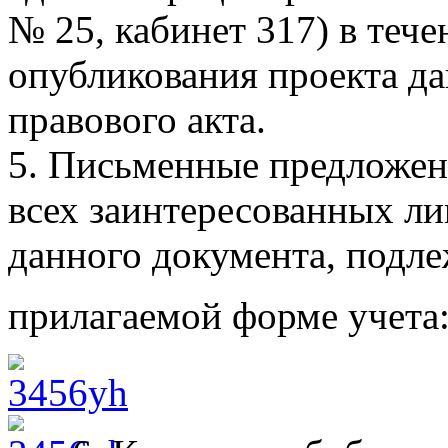
№ 25, кабинет 317) в тече
опубликования проекта д
правового акта.
5. Письменные предложен
всех заинтересованных ли
данного документа, подле
прилагаемой форме учета