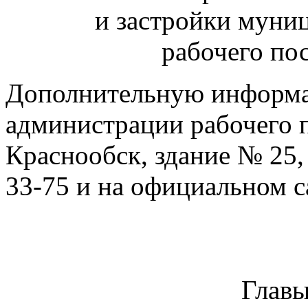
и застройки муни
рабочего по
Дополнительную информа
администрации рабочего п
Краснообск, здание № 25,
33-75 и на официальном с
Главы