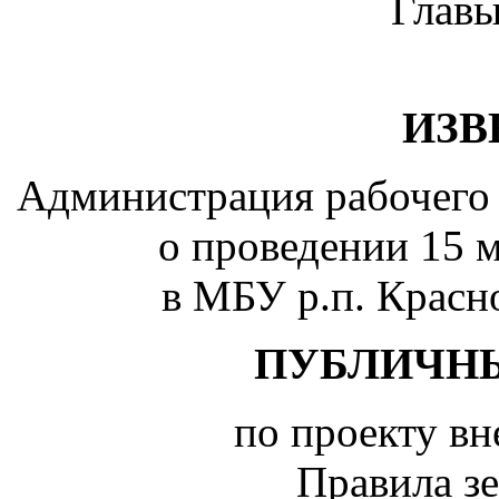
Главы
ИЗВ
Администрация рабочего 
о проведении 15 м
в МБУ р.п. Красн
ПУБЛИЧН
по проекту вн
Правила з