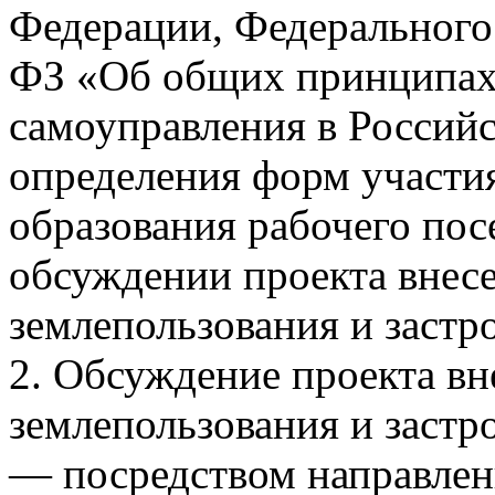
Федерации, Федерального 
ФЗ «Об общих принципах
самоуправления в Россий
определения форм участи
образования рабочего пос
обсуждении проекта внес
землепользования и застр
2. Обсуждение проекта вн
землепользования и застр
— посредством направлен