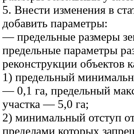
5. Внести изменения в стат
добавить параметры:
— предельные размеры зе
предельные параметры ра
реконструкции объектов к
1) предельный минимальн
— 0,1 га, предельный ма
участка — 5,0 га;
2) минимальный отступ от
пределами которых запрещ