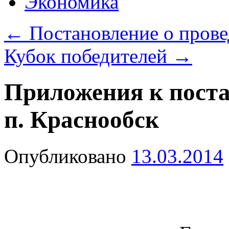
Экономика
←
Постановление о пров
Кубок победителей
→
Приложения к пост
п. Краснообск
Опубликовано
13.03.2014