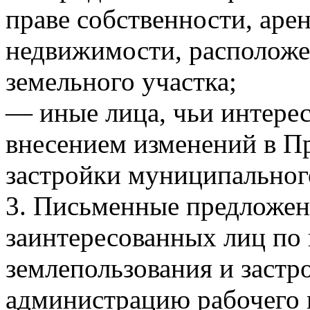
праве собственности, аре
недвижимости, располож
земельного участка;
— иные лица, чьи интерес
внесением изменений в П
застройки муниципальног
3. Письменные предложен
заинтересованных лиц по
землепользования и застр
администрацию рабочего 